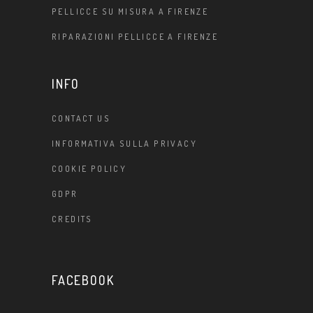
PELLICCE SU MISURA A FIRENZE
RIPARAZIONI PELLICCE A FIRENZE
INFO
CONTACT US
INFORMATIVA SULLA PRIVACY
COOKIE POLICY
GDPR
CREDITS
FACEBOOK