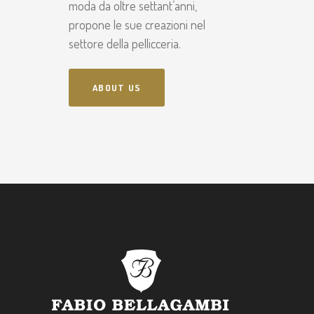
moda da oltre settant’anni,
propone le sue creazioni nel
settore della pellicceria.
ABOUT US