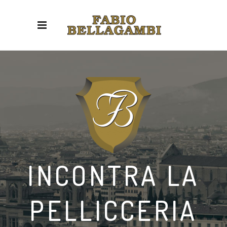
INCONTRA LA
PELLICCERIA