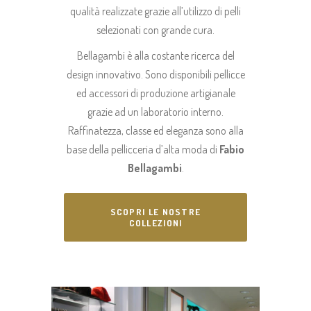
qualità realizzate grazie all’utilizzo di pelli
selezionati con grande cura.
Bellagambi è alla costante ricerca del
design innovativo. Sono disponibili pellicce
ed accessori di produzione artigianale
grazie ad un laboratorio interno.
Raffinatezza, classe ed eleganza sono alla
base della pellicceria d’alta moda di
Fabio
Bellagambi
.
SCOPRI LE NOSTRE
COLLEZIONI