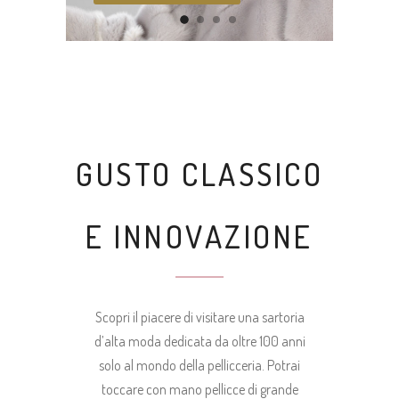
GUSTO CLASSICO
E INNOVAZIONE
Scopri il piacere di visitare una sartoria
d’alta moda dedicata da oltre 100 anni
solo al mondo della pellicceria. Potrai
toccare con mano pellicce di grande